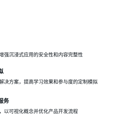
增强沉浸式应用的安全性和内容完整性
拟
解决方案，提高学习效果和参与度的定制模拟
服务
，以可视化概念并优化产品开发流程